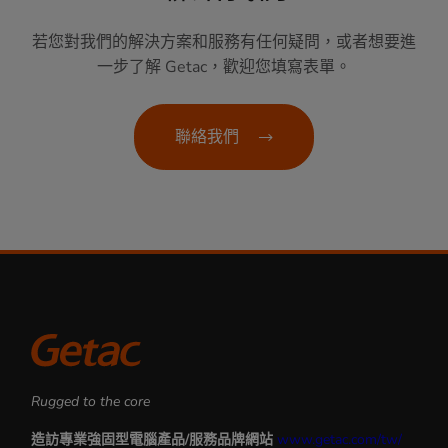
若您對我們的解決方案和服務有任何疑問，或者想要進
一步了解 Getac，歡迎您填寫表單。
聯絡我們
Rugged to the core
造訪專業強固型電腦產品/服務品牌網站
www.getac.com/tw/