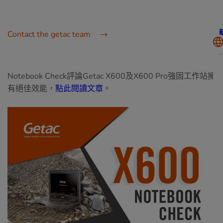
Contact the getac team
Notebook Check評論Getac X600及X600 Pro強固工作站擁
有絕佳效能，
點此閱讀文章
。