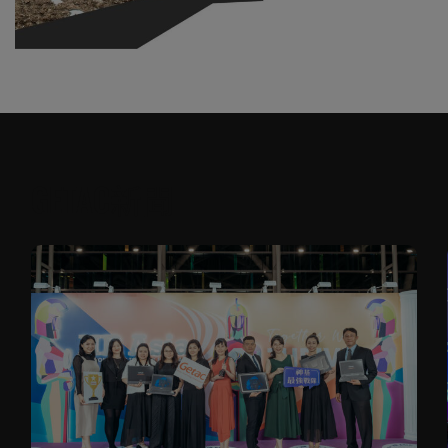
GETAC新聞