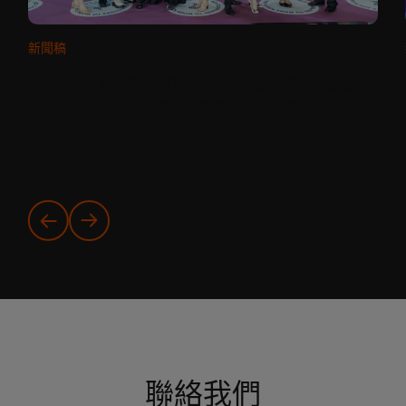
新聞稿
活化人才動能，打造永續共融的工作環境，
神基科技再度榮獲台灣最佳企業雇主
聯絡我們